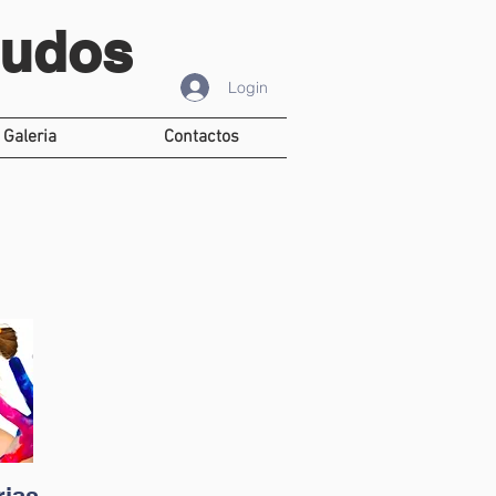
tudos
Login
Galeria
Contactos