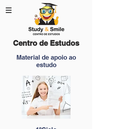
Centro de Estudos
Material de apoio ao
estudo