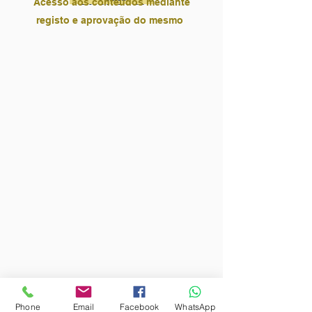
Acesso aos conteúdos mediante
registo e aprovação do mesmo
Phone
Email
Facebook
WhatsApp