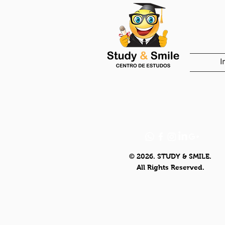
I
© 2026. STUDY & SMILE.
All Rights Reserved.